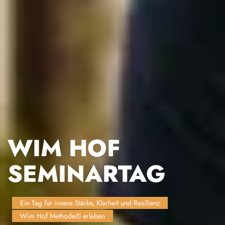
WIM HOF
SEMINARTAG
Ein Tag für innere Stärke, Klarheit und Resilienz
Wim Hof Methode® erleben