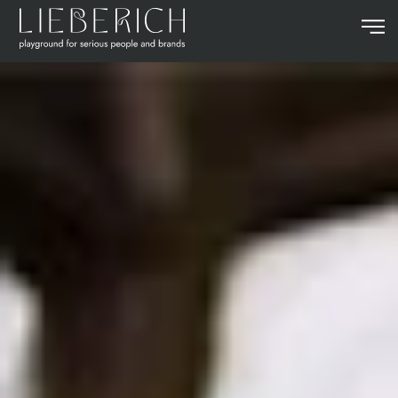
Zum Hauptinhalt springen