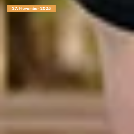
27. November 2025